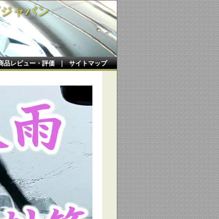
ズジャパン
商品レビュー・評価
｜
サイトマップ