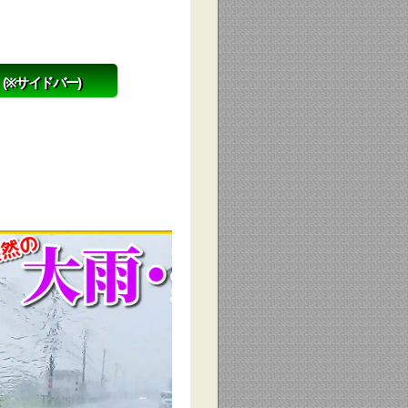
(※サイドバー)