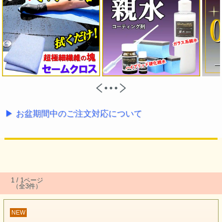
▶ お盆期間中のご注文対応について
1 / 1ページ
（全3件）
NEW