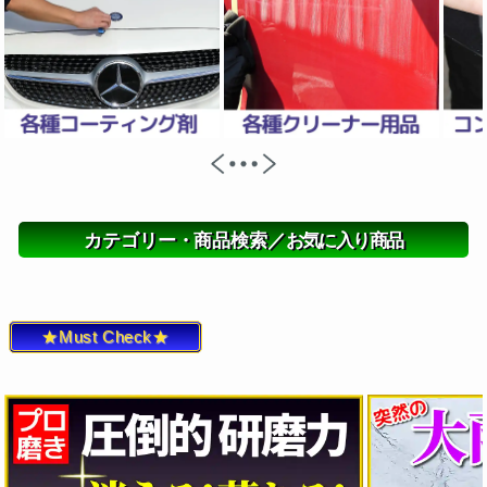
カテゴリー・商品検索／
お気に入り商品
★Must Check★