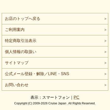
お店のトップへ戻る
ご利用案内
特定商取引法表示
個人情報の取扱い
サイトマップ
公式メール登録・解除／LINE・SNS
お問い合わせ
表示：スマートフォン｜
PC
Copyright (C) 2009-2026 Cruise Japan . All Rights Reserved.