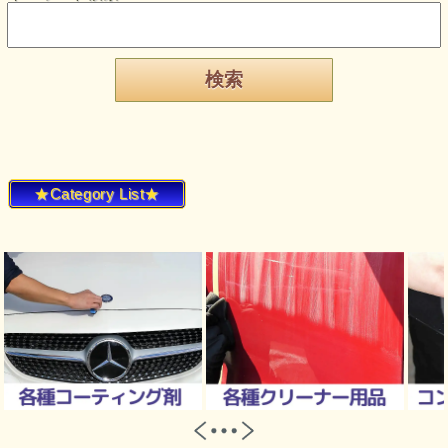
★Category List★