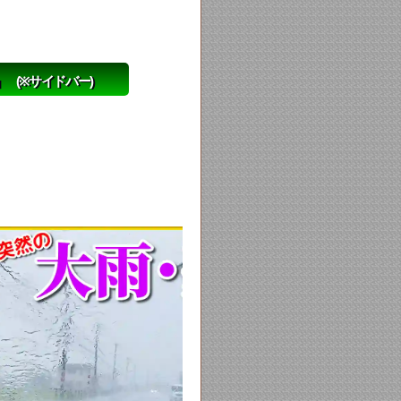
(※サイドバー)