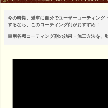
今の時期、愛車に自分でユーザーコーティング・
するなら、このコーティング剤がおすすめ！
車用各種コーティング剤の効果・施工方法を、