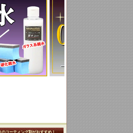
ラのコーティング剤がおすすめ！