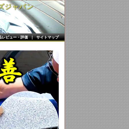
ズジャパン
品レビュー・評価
｜
サイトマップ