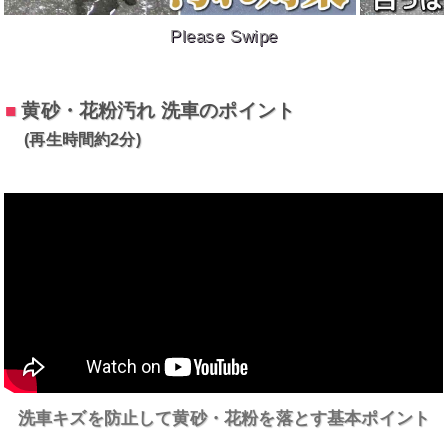
Please Swipe
■
黄砂・花粉汚れ 洗車のポイント
(再生時間約2分)
洗車キズを防止して黄砂・花粉を落とす基本ポイント