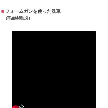
■
フォームガンを使った洗車
(再生時間1分)