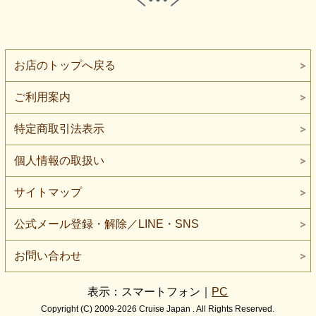
お店のトップへ戻る
ご利用案内
特定商取引法表示
個人情報の取扱い
サイトマップ
公式メール登録・解除／LINE・SNS
お問い合わせ
表示：スマートフォン｜
PC
Copyright (C) 2009-2026 Cruise Japan . All Rights Reserved.