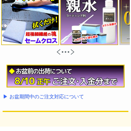
▶ お盆期間中のご注文対応について