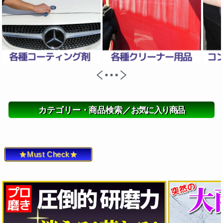
カテゴリー・商品検索／
お気に入り商品
★Must Check★