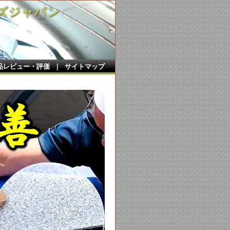
ズジャパン
品レビュー・評価
｜
サイトマップ