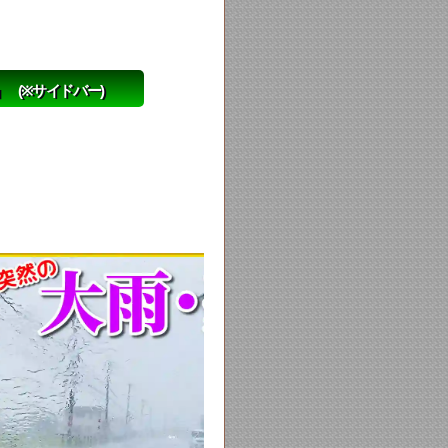
(※サイドバー)