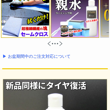
▶ お盆期間中のご注文対応について