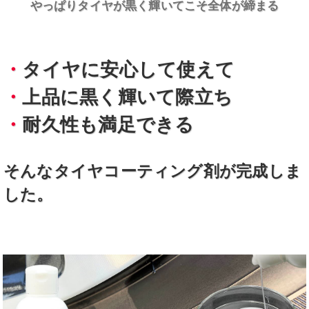
やっぱりタイヤが黒く輝いてこそ全体が締まる
・
タイヤに安心して使えて
・
上品に黒く輝いて際立ち
・
耐久性も満足できる
そんなタイヤコーティング剤が完成しま
した。