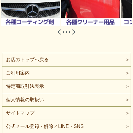
お店のトップへ戻る
ご利用案内
特定商取引法表示
個人情報の取扱い
サイトマップ
公式メール登録・解除／LINE・SNS