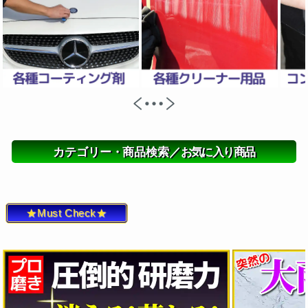
カテゴリー・商品検索／
お気に入り商品
★Must Check★