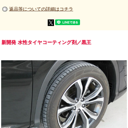
返品等についての詳細はコチラ
新開発 水性タイヤコーティング剤／黒王