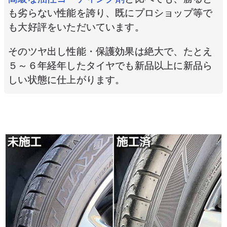
も劣らない性能を誇り、既にプロショップ等で
も大好評をいただいています。
そのツヤ出し性能・保護効果は絶大で、たとえ
５～６年経年したタイヤでも新品以上に新品ら
しい状態に仕上がります。