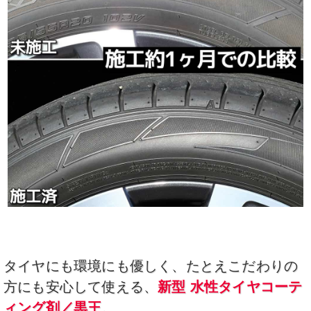
タイヤにも環境にも優しく、たとえこだわりの
方にも安心して使える、
新型 水性タイヤコーテ
ィング剤／黒王
。