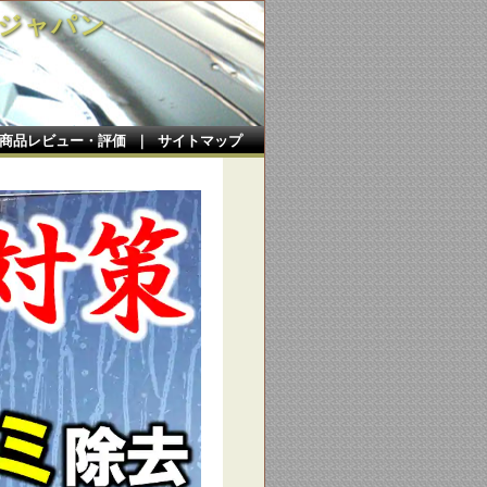
ジャパン
商品レビュー・評価
｜
サイトマップ