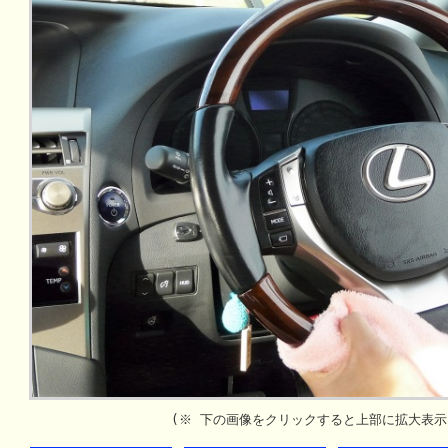
(※ 下の画像をクリックすると上部に拡大表示