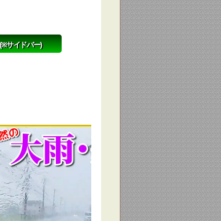
(※サイドバー)