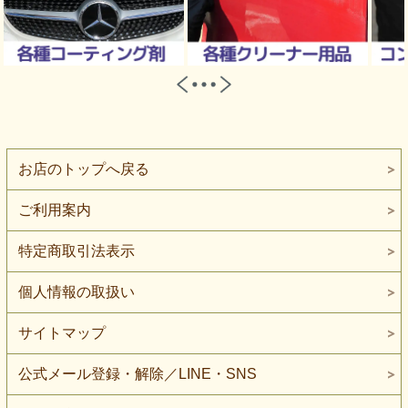
お店のトップへ戻る
ご利用案内
特定商取引法表示
個人情報の取扱い
サイトマップ
公式メール登録・解除／LINE・SNS