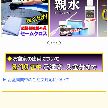
▶ お盆期間中のご注文対応について