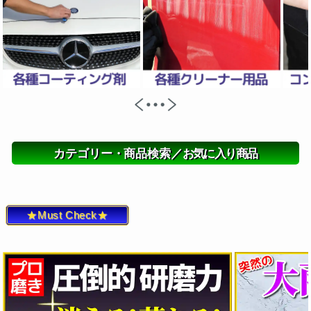
カテゴリー・商品検索／
お気に入り商品
★Must Check★