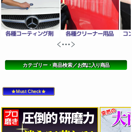
カテゴリー・商品検索／
お気に入り商品
★Must Check★