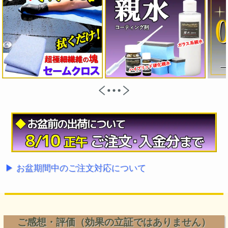
▶ お盆期間中のご注文対応について
ご感想・評価（効果の立証ではありません）