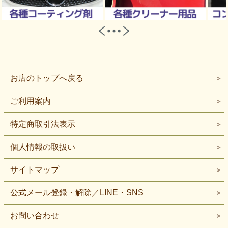
お店のトップへ戻る
ご利用案内
特定商取引法表示
個人情報の取扱い
サイトマップ
公式メール登録・解除／LINE・SNS
お問い合わせ