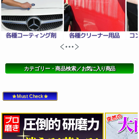
カテゴリー・商品検索／
お気に入り商品
★Must Check★