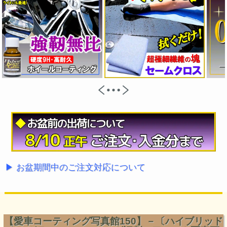
▶ お盆期間中のご注文対応について
【愛車コーティング写真館150】－〔ハイブリッド