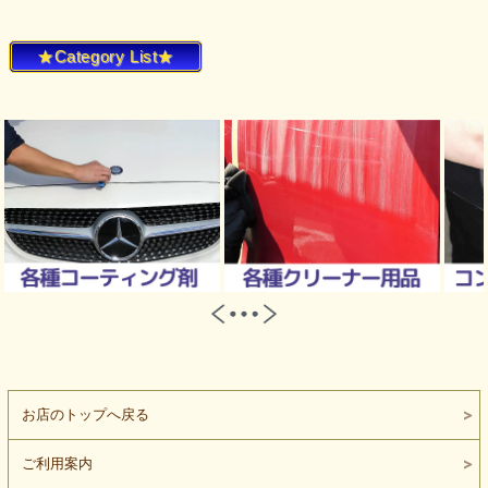
★Category List★
お店のトップへ戻る
ご利用案内