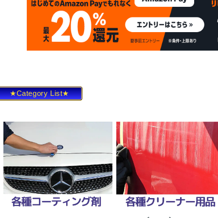
★Category List★