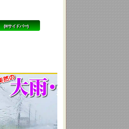
(※サイドバー)