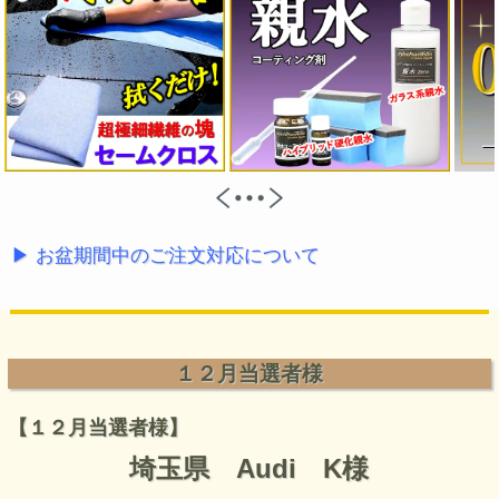
▶ お盆期間中のご注文対応について
１２月当選者様
【１２月当選者様】
埼玉県 Audi K様