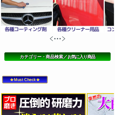
カテゴリー・商品検索／
お気に入り商品
★Must Check★