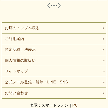
お店のトップへ戻る
ご利用案内
特定商取引法表示
個人情報の取扱い
サイトマップ
公式メール登録・解除／LINE・SNS
お問い合わせ
表示：スマートフォン｜
PC