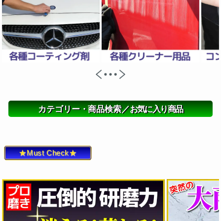
カテゴリー・商品検索／
お気に入り商品
★Must Check★