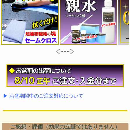
▶ お盆期間中のご注文対応について
ご感想・評価（効果の立証ではありません）