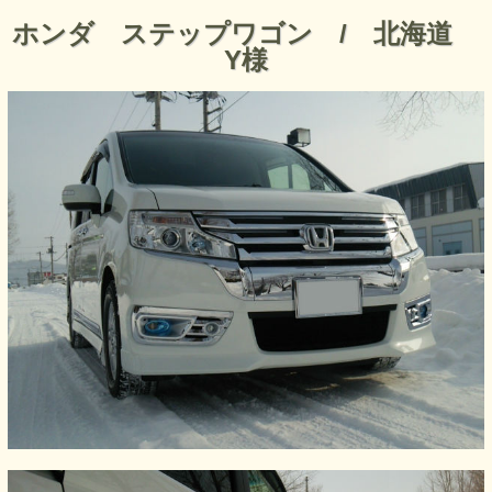
ホンダ ステップワゴン / 北海道
Y様