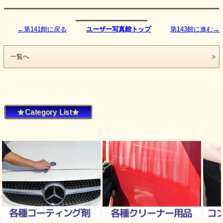
――――――――――――――――――
――――――
←第141館に戻る
ユーザー写真館トップ
第143館に進む→
一覧へ
★Category List★