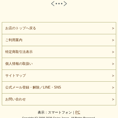
お店のトップへ戻る
ご利用案内
特定商取引法表示
個人情報の取扱い
サイトマップ
公式メール登録・解除／LINE・SNS
お問い合わせ
表示：スマートフォン｜
PC
Copyright (C) 2009-2026 Cruise Japan . All Rights Reserved.