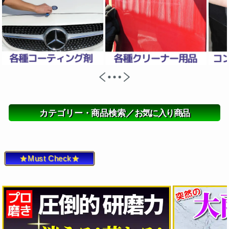
カテゴリー・商品検索／
お気に入り商品
★Must Check★