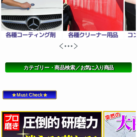
カテゴリー・商品検索／
お気に入り商品
★Must Check★