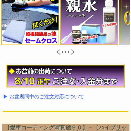
▶ お盆期間中のご注文対応について
【愛車コーティング写真館９０】－〔ハイブリッ