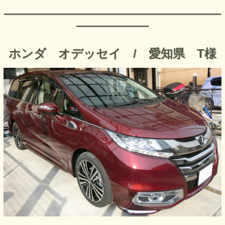
――――――――――――――――――
――――――
ホンダ オデッセイ / 愛知県 T様