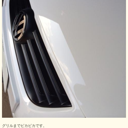
グリルまでピカピカです。